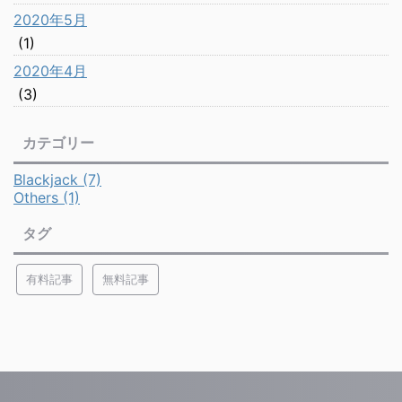
2020年5月
(1)
2020年4月
(3)
カテゴリー
Blackjack (7)
Others (1)
タグ
有料記事
無料記事