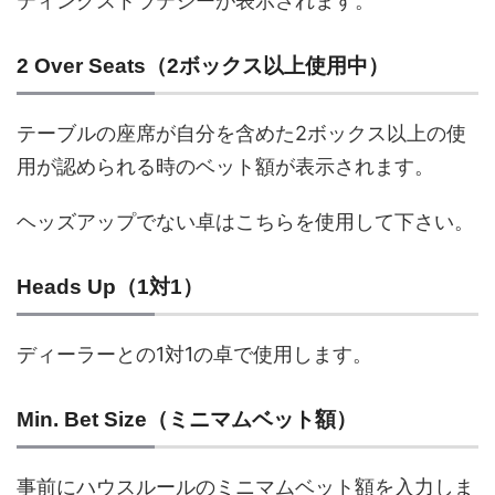
ティングストラテジーが表示されます。
2 Over Seats（2ボックス以上使用中）
テーブルの座席が自分を含めた2ボックス以上の使
用が認められる時のベット額が表示されます。
ヘッズアップでない卓はこちらを使用して下さい。
Heads Up（1対1）
ディーラーとの1対1の卓で使用します。
Min. Bet Size（ミニマムベット額）
事前にハウスルールのミニマムベット額を入力しま