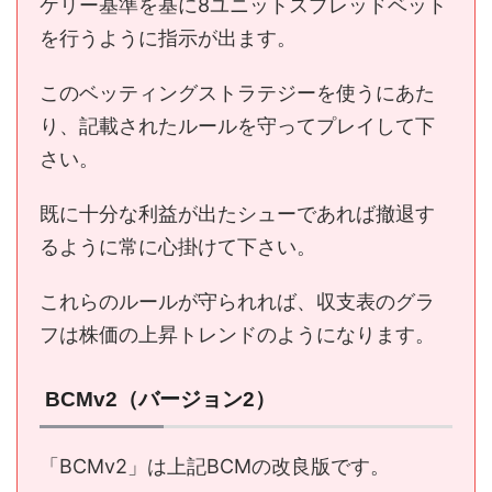
ケリー基準を基に8ユニットスプレッドベット
を行うように指示が出ます。
このベッティングストラテジーを使うにあた
り、記載されたルールを守ってプレイして下
さい。
既に十分な利益が出たシューであれば撤退す
るように常に心掛けて下さい。
これらのルールが守られれば、収支表のグラ
フは株価の上昇トレンドのようになります。
BCMv2（バージョン2）
「BCMv2」は上記BCMの改良版です。