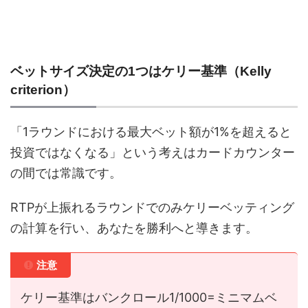
ベットサイズ決定の1つはケリー基準（Kelly
criterion）
「1ラウンドにおける最大ベット額が1%を超えると
投資ではなくなる」という考えはカードカウンター
の間では常識です。
RTPが上振れるラウンドでのみケリーベッティング
の計算を行い、あなたを勝利へと導きます。
注意
ケリー基準はバンクロール1/1000=ミニマムベ