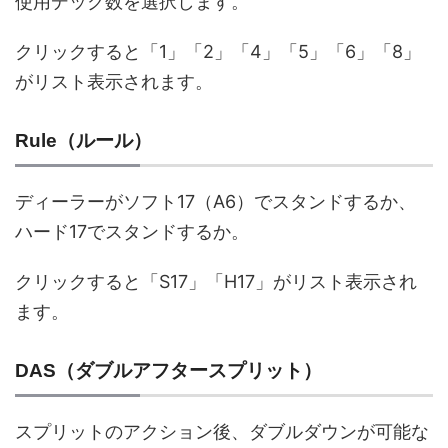
使用デック数を選択します。
クリックすると「1」「2」「4」「5」「6」「8」
がリスト表示されます。
Rule（ルール）
ディーラーがソフト17（A6）でスタンドするか、
ハード17でスタンドするか。
クリックすると「S17」「H17」がリスト表示され
ます。
DAS（ダブルアフタースプリット）
スプリットのアクション後、ダブルダウンが可能な