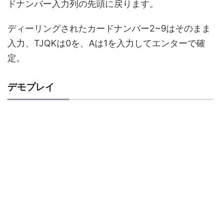
ドナンバー入力列の先頭に戻ります。
ディーリングされたカードナンバー2~9はそのまま
入力、TJQKは0を、Aは1を入力してエンターで確
定。
デモプレイ