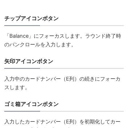
チップアイコンボタン
「Balance」にフォーカスします。ラウンド終了時
のバンクロールを入力します。
矢印アイコンボタン
入力中のカードナンバー（E列）の続きにフォーカ
スします。
ゴミ箱アイコンボタン
入力したカードナンバー（E列）を初期化してカー