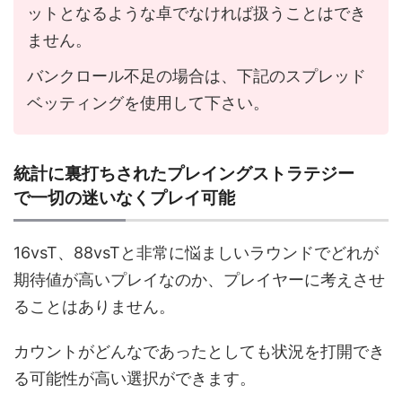
ットとなるような卓でなければ扱うことはでき
ません。
バンクロール不足の場合は、下記のスプレッド
ベッティングを使用して下さい。
統計に裏打ちされたプレイングストラテジー
で一切の迷いなくプレイ可能
16vsT、88vsTと非常に悩ましいラウンドでどれが
期待値が高いプレイなのか、プレイヤーに考えさせ
ることはありません。
カウントがどんなであったとしても状況を打開でき
る可能性が高い選択ができます。