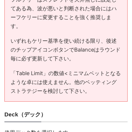
てある為、波が悪いと判断された場合にはハ
ーフケリーに変更することを強く推奨しま
す。
いずれもケリー基準を使い続ける限り、後述
のチップアイコンボタンでBalanceはラウンド
毎に必ず更新して下さい。
「Table Limit」の数値<ミニマムベットとなる
ような卓には使えません。他のベッティング
ストラテジーを検討して下さい。
Deck（デック）