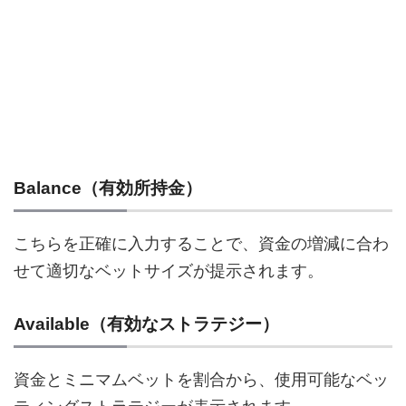
Balance（有効所持金）
こちらを正確に入力することで、資金の増減に合わ
せて適切なベットサイズが提示されます。
Available（有効なストラテジー）
資金とミニマムベットを割合から、使用可能なベッ