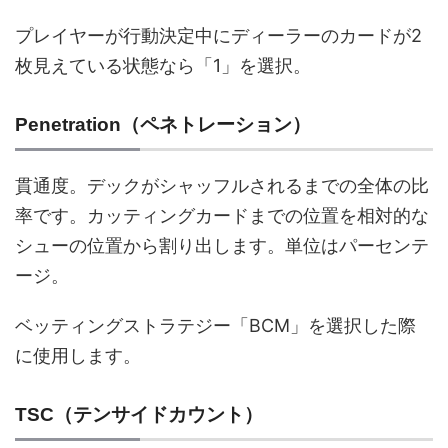
プレイヤーが行動決定中にディーラーのカードが2
枚見えている状態なら「1」を選択。
Penetration（ペネトレーション）
貫通度。デックがシャッフルされるまでの全体の比
率です。カッティングカードまでの位置を相対的な
シューの位置から割り出します。単位はパーセンテ
ージ。
ベッティングストラテジー「BCM」を選択した際
に使用します。
TSC（テンサイドカウント）