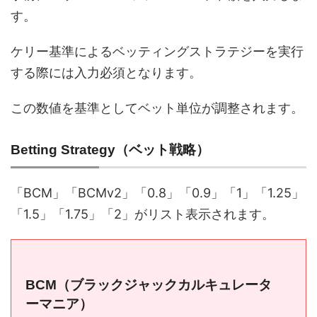
す。
ケリー基準によるベッティングストラテジーを実行
する際には入力必須となります。
この数値を基準としてベット単位が調整されます。
Betting Strategy（ベット戦略）
「BCM」「BCMv2」「0.8」「0.9」「1」「1.25」
「1.5」「1.75」「2」がリスト表示されます。
BCM（ブラックジャックカルキュレータ
ーマニア）