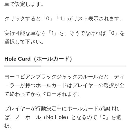
卓で設定します。
クリックすると「0」「1」がリスト表示されます。
実行可能な卓なら「1」を、そうでなければ「0」を
選択して下さい。
Hole Card（ホールカード）
ヨーロピアンブラックジャックのルールだと、ディ
ーラーが持つホールカードはプレイヤーの選択が全
て終わってからドローされます。
プレイヤーが行動決定中にホールカードが無けれ
ば、ノーホール（No Hole）となるので「0」を選
択。