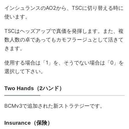
インシュランスのAO2から、TSCに切り替える時に
使います。
TSCはヘッズアップで真価を発揮します。また、複
数人数の卓であってもカモフラージュとして活きて
きます。
使用する場合は「1」を、そうでない場合は「0」を
選択して下さい。
Two Hands（2ハンド）
BCMv3で追加された新ストラテジーです。
Insurance（保険）