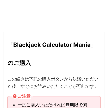
抜けてるところがあって、負けちゃっ
たらイヤだもん。守るさ！
「Blackjack Calculator Mania」
のご購入
この続きは下記の購入ボタンから決済いただい
た後、すぐにお読みいただくことが可能です。
ご注意
一度ご購入いただければ無期限で閲