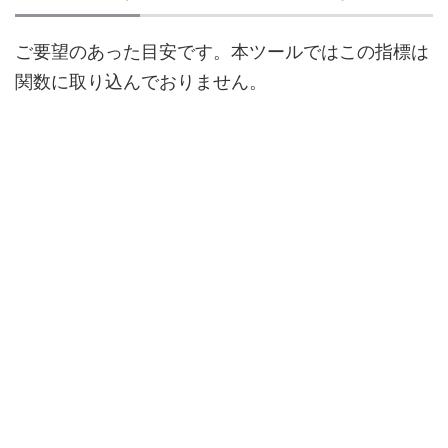
ご要望のあった目安です。本ツールではこの指標は
関数に取り込んでおりません。