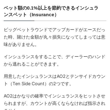
ベット額の0.1%以上を節約できるインシュラ
ンスベット（Insurance）
ビッグベットラウンドでアップカードがエースだっ
た時、賭けた金額が丸々損失になってしまっては意
味がありません。
インシュランスをすることで、ディーラーのハンド
から逃れることができます。
用意したインシュランスはAO2とテンサイドカウン
ト（Ten Side Count）の2つです。
AO2はかなりの確率でインシュランスをヒットさせ
られますが、カウントが高くならなければ指示され