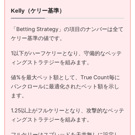
Kelly（ケリー基準）
「Betting Strategy」の項目のナンバーは全て
ケリー基準の値です。
1以下がハーフケリーとなり、守備的なベッテ
ィングストラテジーを組みます。
値%を最大ベット額として、True Count毎に
バンクロールに最適化されたベット額を示し
ます。
1.25以上がフルケリーとなり、攻撃的なベッテ
ィングストラテジーを組みます。
フルケリーはスプレッドを天井無しに設定し