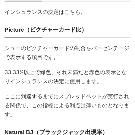
インシュランスの決定はこちら。
Picture（ピクチャーカード比）
シューのピクチャーカードの割合をパーセンテージ
で表示する項目です。
33.33%以上で緑色、それ未満だと赤色の表示とな
りインシュランスの決定に使用します。
ここに到達するまでにスプレッドベットが実行され
る関係で、この指標による利点は薄いものとなりま
す。
Natural BJ（ブラックジャック出現率）