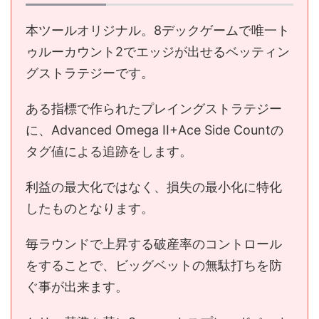
本ツールオリジナル。8デックゲームで唯一ト
ゥルーカウント2でエッジが出せるベッティン
グストラテジーです。
ある指標で作られたプレイングストラテジー
に、Advanced Omega II+Ace Side Countの
タグ値による追跡をします。
利益の最大化ではなく、損失の最小化に特化
したものとなります。
毎ラウンドで上昇する破産率のコントロール
をすることで、ビッグベットの無駄打ちを防
ぐ事が出来ます。