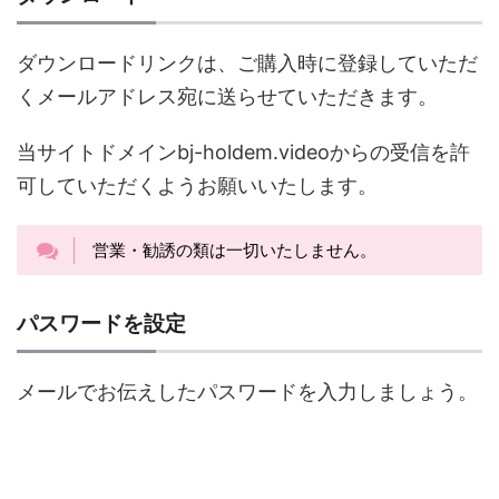
ダウンロードリンクは、ご購入時に登録していただ
くメールアドレス宛に送らせていただきます。
当サイトドメインbj-holdem.videoからの受信を許
可していただくようお願いいたします。
営業・勧誘の類は一切いたしません。
パスワードを設定
メールでお伝えしたパスワードを入力しましょう。