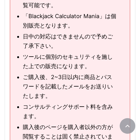
覧可能です。
「Blackjack Calculator Mania」は個
別販売となります。
日中の対応はできませんので予めご
了承下さい。
ツールに個別のセキュリティを施し
た上での販売になります。
ご購入後、2~3日以内に商品とパス
ワードを記載したメールをお送りい
たします。
コンサルティングサポート料を含み
ます。
購入後のページを購入者以外の方が
閲覧することは固く禁止されていま