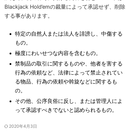
Blackjack Hold’emの裁量によって承認せず、削除
する事があります。
特定の自然人または法人を誹謗し、中傷する
もの。
極度にわいせつな内容を含むもの。
禁制品の取引に関するものや、他者を害する
行為の依頼など、法律によって禁止されてい
る物品、行為の依頼や斡旋などに関するも
の。
その他、公序良俗に反し、または管理人によ
って承認すべきでないと認められるもの。
2020年4月3日