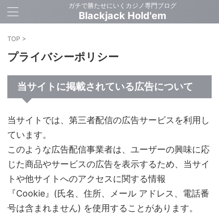
ガチで勝たせにいくカジノ専門ブログ
Blackjack Hold'em
TOP
>
プライバシーポリシー
当サイトに掲載されている広告について
当サイトでは、第三者配信の広告サービスを利用し
ています。
このような広告配信事業者は、ユーザーの興味に応
じた商品やサービスの広告を表示するため、当サイ
トや他サイトへのアクセスに関する情報
『Cookie』(氏名、住所、メール アドレス、電話番
号は含まれません) を使用することがあります。