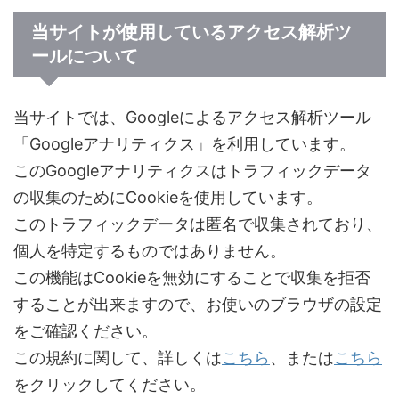
当サイトが使用しているアクセス解析ツ
ールについて
当サイトでは、Googleによるアクセス解析ツール
「Googleアナリティクス」を利用しています。
このGoogleアナリティクスはトラフィックデータ
の収集のためにCookieを使用しています。
このトラフィックデータは匿名で収集されており、
個人を特定するものではありません。
この機能はCookieを無効にすることで収集を拒否
することが出来ますので、お使いのブラウザの設定
をご確認ください。
この規約に関して、詳しくは
こちら
、または
こちら
をクリックしてください。