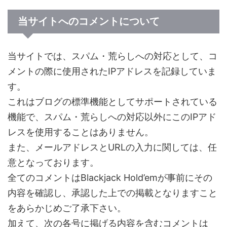
当サイトへのコメントについて
当サイトでは、スパム・荒らしへの対応として、コ
メントの際に使用されたIPアドレスを記録していま
す。
これはブログの標準機能としてサポートされている
機能で、スパム・荒らしへの対応以外にこのIPアド
レスを使用することはありません。
また、メールアドレスとURLの入力に関しては、任
意となっております。
全てのコメントはBlackjack Hold’emが事前にその
内容を確認し、承認した上での掲載となりますこと
をあらかじめご了承下さい。
加えて、次の各号に掲げる内容を含むコメントは