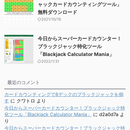
ャックカードカウンティングツール」
無料ダウンロード
2021/10/19
今日からスーパーカードカウンター！
ブラックジャック特化ツール
「Blackjack Calculator Mania」
2022/1/31
最近のコメント
カードカウンティングで8デックのブラックジャックを倒
す
に
クワトロ
より
今日からスーパーカードカウンター！ブラックジャック特
化ツール「Blackjack Calculator Mania」
に
d2a0d7a
よ
り
今日からスーパーカードカウンター！ブラックジャック特