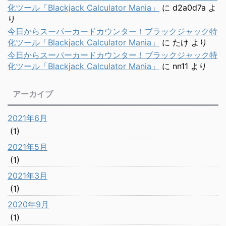
化ツール「Blackjack Calculator Mania」
に
d2a0d7a
よ
り
今日からスーパーカードカウンター！ブラックジャック特
化ツール「Blackjack Calculator Mania」
に
たけ
より
今日からスーパーカードカウンター！ブラックジャック特
化ツール「Blackjack Calculator Mania」
に
nn11
より
アーカイブ
2021年6月
(1)
2021年5月
(1)
2021年3月
(1)
2020年9月
(1)