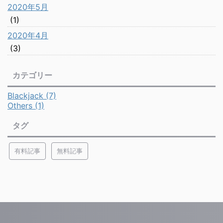
2020年5月
(1)
2020年4月
(3)
カテゴリー
Blackjack (7)
Others (1)
タグ
有料記事
無料記事