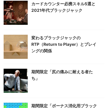
カードカウンター必携スキル5選と
2021年代ブラックジャック
変わるブラックジャックの
RTP（Return to Player）とプレイ
ングの関係
期間限定「尻の痛みに耐える者た
ち」
期間限定「ボーナス消化用ブラック