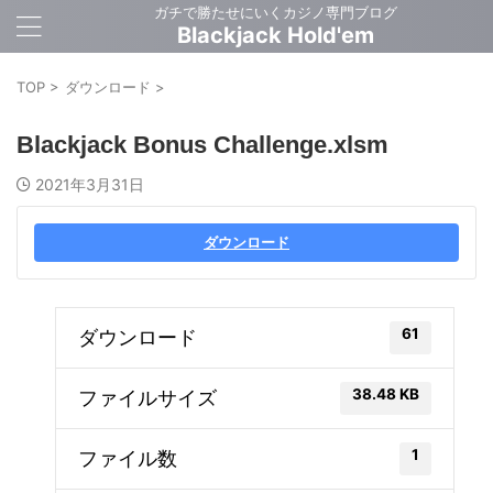
ガチで勝たせにいくカジノ専門ブログ
Blackjack Hold'em
TOP
>
ダウンロード
>
Blackjack Bonus Challenge.xlsm
2021年3月31日
ダウンロード
61
ダウンロード
38.48 KB
ファイルサイズ
1
ファイル数