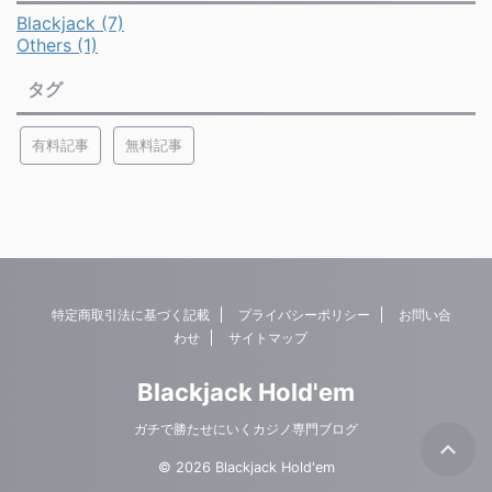
Blackjack (7)
Others (1)
タグ
有料記事
無料記事
特定商取引法に基づく記載
プライバシーポリシー
お問い合
わせ
サイトマップ
Blackjack Hold'em
ガチで勝たせにいくカジノ専門ブログ
© 2026 Blackjack Hold'em