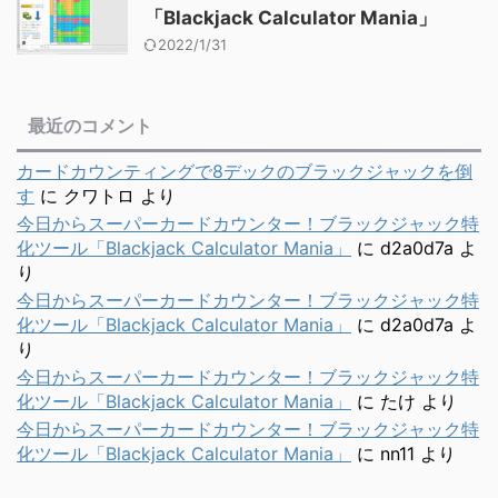
「Blackjack Calculator Mania」
2022/1/31
最近のコメント
カードカウンティングで8デックのブラックジャックを倒
す
に
クワトロ
より
今日からスーパーカードカウンター！ブラックジャック特
化ツール「Blackjack Calculator Mania」
に
d2a0d7a
よ
り
今日からスーパーカードカウンター！ブラックジャック特
化ツール「Blackjack Calculator Mania」
に
d2a0d7a
よ
り
今日からスーパーカードカウンター！ブラックジャック特
化ツール「Blackjack Calculator Mania」
に
たけ
より
今日からスーパーカードカウンター！ブラックジャック特
化ツール「Blackjack Calculator Mania」
に
nn11
より